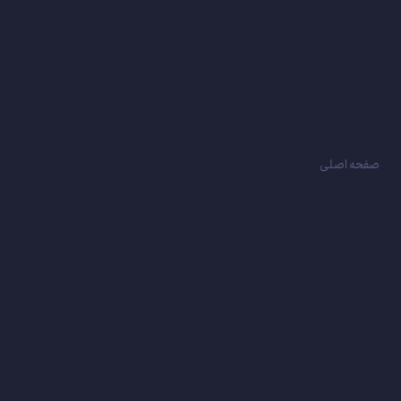
صفحه اصلی