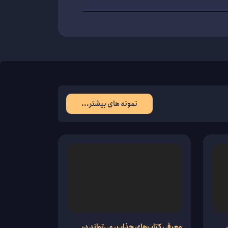
نمونه های بیشتر...
معرفی کتاب‌های جذاب، می‌تواند در