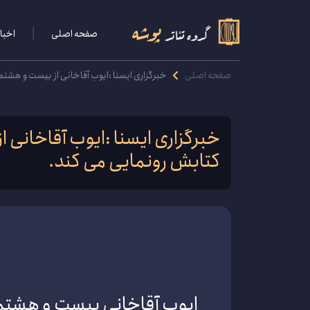
صفحه اصلی
اخبار
صفحه اصلی
خبرگزاری ایسنا :ایوب آقاخانی از بیست و هشت
خبرگزاری ایسنا :ایوب آقاخانی 
کتابش رونمایی می کند.
ایوب آقاخانی بیست و هشتمی