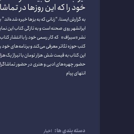
خود را که این روزها در تماش
به گزارش ایسنا، “زنانی که به بزها خیره شده‌اند”
ایرانشهر روی صحنه است و به تازگی کتاب این ن
کتب حوزه تئاتر معرفی می‌کند و برنامه‌های خود ر
این کتاب به قیمت شش هزار تومان با تیراژ یک‌هزار
حضور چهره‌های ادبی و هنری در حضور تماشاگران
انتهای پیام
دسته بندی ها:
اخبار