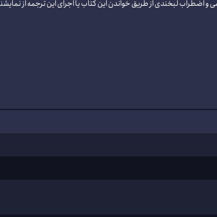
 و اضطراب لبخندی از طریق خواندن این کتاب یا اجرای این ترجمه از نمایشنا