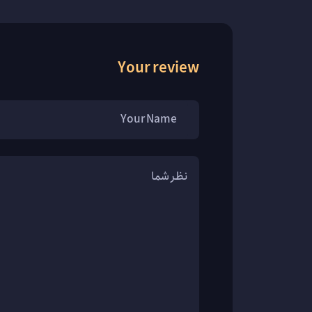
Your review