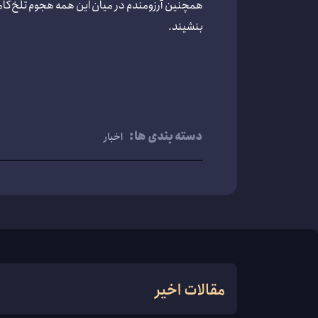
همچنین آرزومندم در میان این همه هجوم تلخ‌کامی
بنشیند.
دسته بندی ها:
اخبار
مقالات اخیر