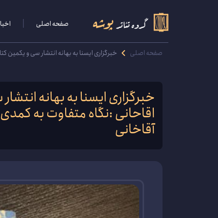
صفحه اصلی
اخبار
صفحه اصلی
خبرگزاری ایسنا به بهانه انتشار سی و یکمین کتا
خبرگزاری ایسنا به بهانه انتشار
اقاحانی :نگاه متفاوت به کمدی ا
آقاخانی