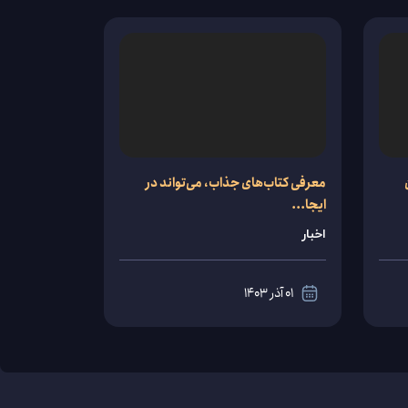
معرفی کتاب‌های جذاب، می‌تواند در
ایجا...
اخبار
01 آذر 1403
مشاهده
جزئیات