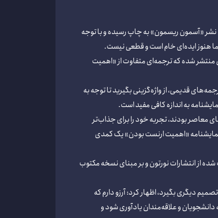
وسط نشر «آسمون ریسمون» به چاپ رسیده و با توجه
 منتشر شده که ترجمه‌ای متفاوت از «اهمیت
ه‌های قدیمی، از واژه‌گزینی بگیرید تا توجه به
ایشنامه به اندازه کافی مفید است.
ی معاصر بودند، تجربه خود را برای جذاب‌تر
ا نمایشنامه «اهمیت ارنست بودن» یک کمدی
ده از انتشارات نورتون و بر مبنای نسخه مکتوب
صمیم دیگری بگیرد، اظهار کرد: آرزو دارم که
دانشجویان و علاقه‌مندان یادآوری شود و